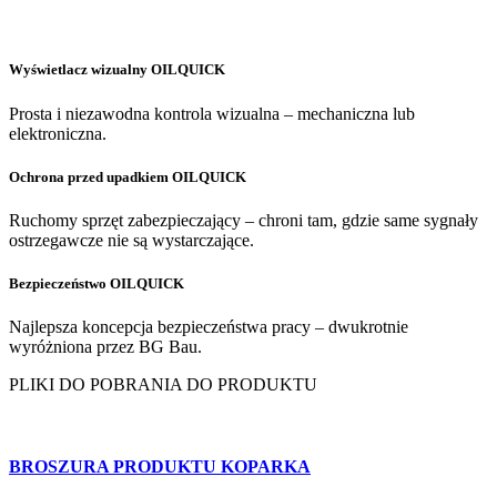
Wyświetlacz wizualny OILQUICK
Prosta i niezawodna kontrola wizualna – mechaniczna lub
elektroniczna.
Ochrona przed upadkiem OILQUICK
Ruchomy sprzęt zabezpieczający – chroni tam, gdzie same sygnały
ostrzegawcze nie są wystarczające.
Bezpieczeństwo OILQUICK
Najlepsza koncepcja bezpieczeństwa pracy – dwukrotnie
wyróżniona przez BG Bau.
PLIKI DO POBRANIA DO PRODUKTU
BROSZURA PRODUKTU KOPARKA