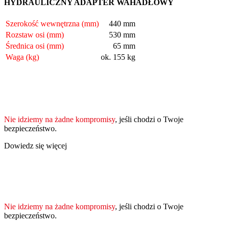
HYDRAULICZNY ADAPTER WAHADŁOWY
Szerokość wewnętrzna (mm)
440 mm
Rozstaw osi (mm)
530 mm
Średnica osi (mm)
65 mm
Waga (kg)
ok. 155 kg
Nie idziemy na żadne kompromisy
, jeśli chodzi o Twoje
bezpieczeństwo.
Dowiedz się więcej
Nie idziemy na żadne kompromisy
, jeśli chodzi o Twoje
bezpieczeństwo.