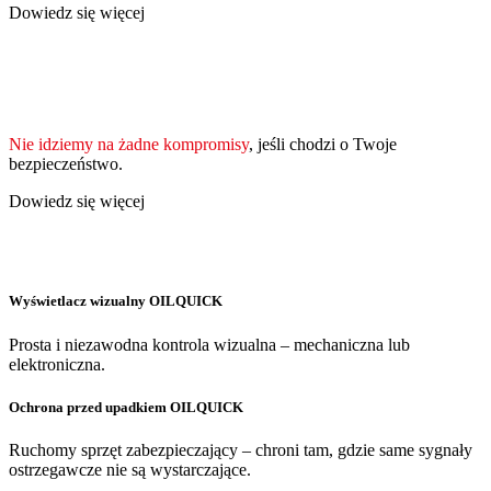
Dowiedz się więcej
Nie idziemy na żadne kompromisy
, jeśli chodzi o Twoje
bezpieczeństwo.
Dowiedz się więcej
Wyświetlacz wizualny OILQUICK
Prosta i niezawodna kontrola wizualna – mechaniczna lub
elektroniczna.
Ochrona przed upadkiem OILQUICK
Ruchomy sprzęt zabezpieczający – chroni tam, gdzie same sygnały
ostrzegawcze nie są wystarczające.