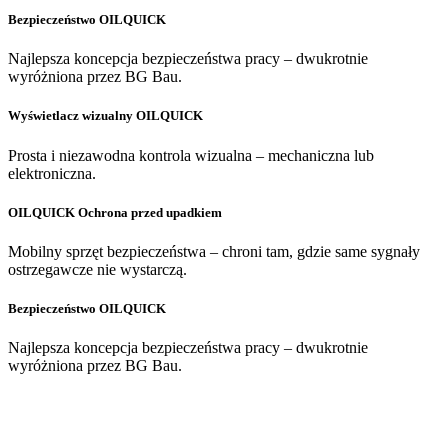
Bezpieczeństwo OILQUICK
Najlepsza koncepcja bezpieczeństwa pracy – dwukrotnie
wyróżniona przez BG Bau.
Wyświetlacz wizualny OILQUICK
Prosta i niezawodna kontrola wizualna – mechaniczna lub
elektroniczna.
OILQUICK Ochrona przed upadkiem
Mobilny sprzęt bezpieczeństwa – chroni tam, gdzie same sygnały
ostrzegawcze nie wystarczą.
Bezpieczeństwo OILQUICK
Najlepsza koncepcja bezpieczeństwa pracy – dwukrotnie
wyróżniona przez BG Bau.