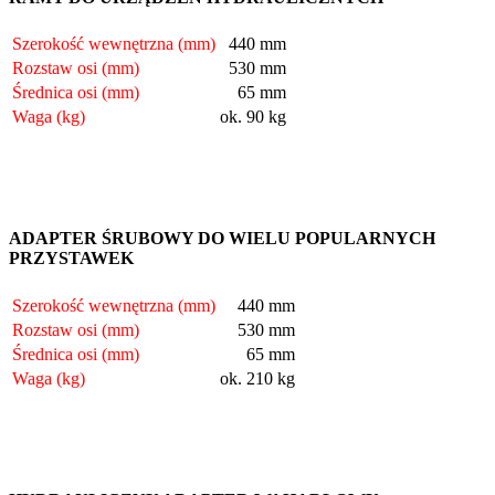
Szerokość wewnętrzna (mm)
440 mm
Rozstaw osi (mm)
530 mm
Średnica osi (mm)
65 mm
Waga (kg)
ok. 90 kg
ADAPTER ŚRUBOWY DO WIELU POPULARNYCH
PRZYSTAWEK
Szerokość wewnętrzna (mm)
440 mm
Rozstaw osi (mm)
530 mm
Średnica osi (mm)
65 mm
Waga (kg)
ok. 210 kg