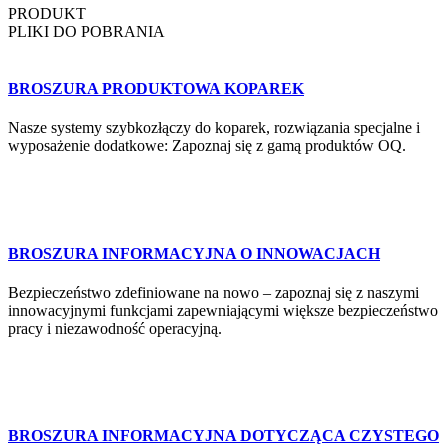
PRODUKT
PLIKI DO POBRANIA
BROSZURA PRODUKTOWA KOPAREK
Nasze systemy szybkozłączy do koparek, rozwiązania specjalne i
wyposażenie dodatkowe: Zapoznaj się z gamą produktów OQ.
BROSZURA INFORMACYJNA O INNOWACJACH
Bezpieczeństwo zdefiniowane na nowo – zapoznaj się z naszymi
innowacyjnymi funkcjami zapewniającymi większe bezpieczeństwo
pracy i niezawodność operacyjną.
BROSZURA INFORMACYJNA DOTYCZĄCA CZYSTEGO