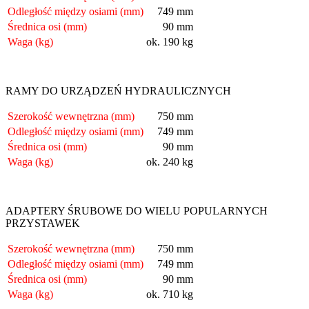
Odległość między osiami (mm)
749 mm
Średnica osi (mm)
90 mm
Waga (kg)
ok. 190 kg
RAMY DO URZĄDZEŃ HYDRAULICZNYCH
Szerokość wewnętrzna (mm)
750 mm
Odległość między osiami (mm)
749 mm
Średnica osi (mm)
90 mm
Waga (kg)
ok. 240 kg
ADAPTERY ŚRUBOWE DO WIELU POPULARNYCH
PRZYSTAWEK
Szerokość wewnętrzna (mm)
750 mm
Odległość między osiami (mm)
749 mm
Średnica osi (mm)
90 mm
Waga (kg)
ok. 710 kg