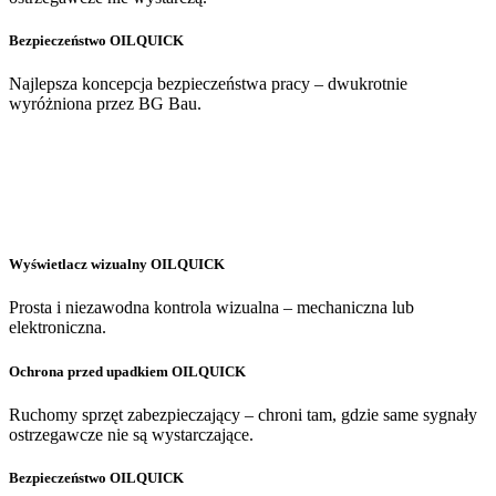
Bezpieczeństwo OILQUICK
Najlepsza koncepcja bezpieczeństwa pracy – dwukrotnie
wyróżniona przez BG Bau.
Wyświetlacz wizualny OILQUICK
Prosta i niezawodna kontrola wizualna – mechaniczna lub
elektroniczna.
Ochrona przed upadkiem OILQUICK
Ruchomy sprzęt zabezpieczający – chroni tam, gdzie same sygnały
ostrzegawcze nie są wystarczające.
Bezpieczeństwo OILQUICK