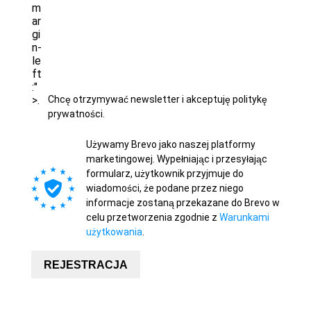
m
ar
gi
n-
le
ft
:"
>.
Chcę otrzymywać newsletter i akceptuję politykę
prywatności.
Używamy Brevo jako naszej platformy
marketingowej. Wypełniając i przesyłając
formularz, użytkownik przyjmuje do
wiadomości, że podane przez niego
informacje zostaną przekazane do Brevo w
celu przetworzenia zgodnie z
Warunkami
użytkowania
.
REJESTRACJA