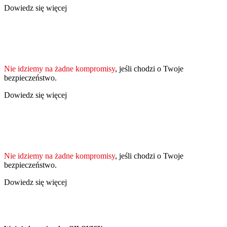
Dowiedz się więcej
Nie idziemy na żadne kompromisy
, jeśli chodzi o Twoje
bezpieczeństwo.
Dowiedz się więcej
Nie idziemy na żadne kompromisy
, jeśli chodzi o Twoje
bezpieczeństwo.
Dowiedz się więcej