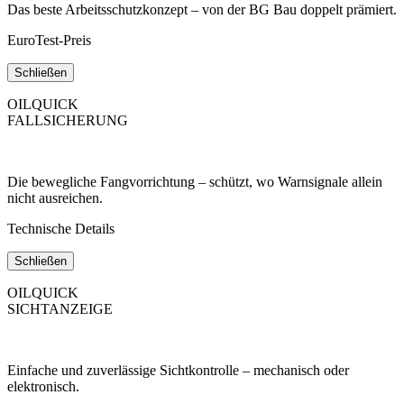
Das beste Arbeitsschutzkonzept – von der BG Bau doppelt prämiert.
EuroTest-Preis
Schließen
OILQUICK
FALLSICHERUNG
Die bewegliche Fangvorrichtung – schützt, wo Warnsignale allein
nicht ausreichen.
Technische Details
Schließen
OILQUICK
SICHTANZEIGE
Einfache und zuverlässige Sichtkontrolle – mechanisch oder
elektronisch.