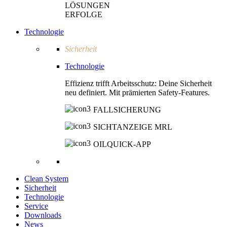
LÖSUNGEN
ERFOLGE
Technologie
Sicherheit
Technologie
Effizienz trifft Arbeitsschutz: Deine Sicherheit
neu definiert. Mit prämierten Safety-Features.
FALLSICHERUNG
SICHTANZEIGE MRL
OILQUICK-APP
Clean System
Sicherheit
Technologie
Service
Downloads
News