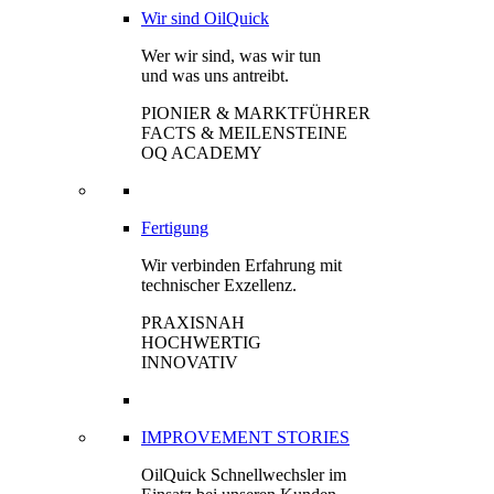
Wir sind OilQuick
Wer wir sind, was wir tun
und was uns antreibt.
PIONIER & MARKTFÜHRER
FACTS & MEILENSTEINE
OQ ACADEMY
Fertigung
Wir verbinden Erfahrung mit
technischer Exzellenz.
PRAXISNAH
HOCHWERTIG
INNOVATIV
IMPROVEMENT STORIES
OilQuick Schnellwechsler im