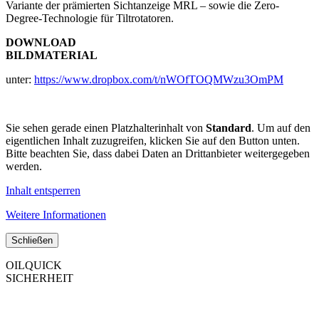
Variante der prämierten Sichtanzeige MRL – sowie die Zero-
Degree-Technologie für Tiltrotatoren.
DOWNLOAD
BILDMATERIAL
unter:
https://www.dropbox.com/t/nWOfTOQMWzu3OmPM
Sie sehen gerade einen Platzhalterinhalt von
Standard
. Um auf den
eigentlichen Inhalt zuzugreifen, klicken Sie auf den Button unten.
Bitte beachten Sie, dass dabei Daten an Drittanbieter weitergegeben
werden.
Inhalt entsperren
Weitere Informationen
Schließen
OILQUICK
SICHERHEIT