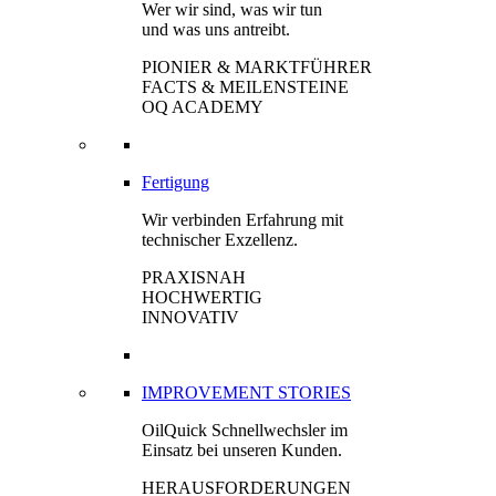
Wer wir sind, was wir tun
und was uns antreibt.
PIONIER & MARKTFÜHRER
FACTS & MEILENSTEINE
OQ ACADEMY
Fertigung
Wir verbinden Erfahrung mit
technischer Exzellenz.
PRAXISNAH
HOCHWERTIG
INNOVATIV
IMPROVEMENT STORIES
OilQuick Schnellwechsler im
Einsatz bei unseren Kunden.
HERAUSFORDERUNGEN