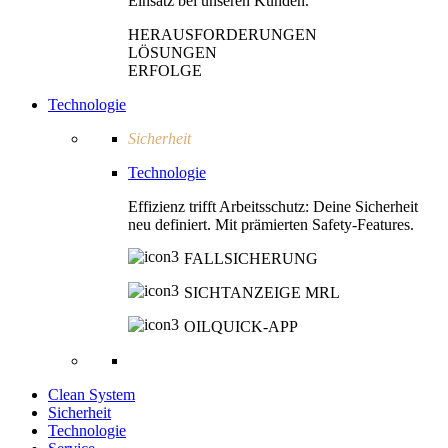
Einsatz bei unseren Kunden.
HERAUSFORDERUNGEN
LÖSUNGEN
ERFOLGE
Technologie
Sicherheit
Technologie
Effizienz trifft Arbeitsschutz: Deine Sicherheit
neu definiert. Mit prämierten Safety-Features.
FALLSICHERUNG
SICHTANZEIGE MRL
OILQUICK-APP
Clean System
Sicherheit
Technologie