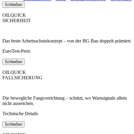
Schließen
OILQUICK
SICHERHEIT
Das beste Arbeitsschutzkonzept – von der BG Bau doppelt prämiert.
EuroTest-Preis
Schließen
OILQUICK
FALLSICHERUNG
Die bewegliche Fangvorrichtung – schützt, wo Warnsignale allein
nicht ausreichen.
Technische Details
Schließen