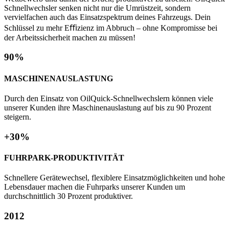
Schnellwechsler senken nicht nur die Umrüstzeit, sondern
vervielfachen auch das Einsatzspektrum deines Fahrzeugs. Dein
Schlüssel zu mehr Eﬃzienz im Abbruch – ohne Kompromisse bei
der Arbeitssicherheit machen zu müssen!
90%
MASCHINENAUSLASTUNG
Durch den Einsatz von OilQuick-Schnellwechslern können viele
unserer Kunden ihre Maschinenauslastung auf bis zu 90 Prozent
steigern.
+30%
FUHRPARK-PRODUKTIVITÄT
Schnellere Gerätewechsel, flexiblere Einsatzmöglichkeiten und hohe
Lebensdauer machen die Fuhrparks unserer Kunden um
durchschnittlich 30 Prozent produktiver.
2012