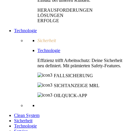
Einsatz bei unseren Kunden.
HERAUSFORDERUNGEN
LÖSUNGEN
ERFOLGE
Technologie
Sicherheit
Technologie
Effizienz trifft Arbeitsschutz: Deine Sicherheit
neu definiert. Mit prämierten Safety-Features.
FALLSICHERUNG
SICHTANZEIGE MRL
OILQUICK-APP
Clean System
Sicherheit
Technologie