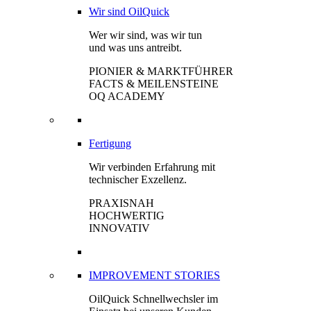
Wir sind OilQuick
Wer wir sind, was wir tun
und was uns antreibt.
PIONIER & MARKTFÜHRER
FACTS & MEILENSTEINE
OQ ACADEMY
Fertigung
Wir verbinden Erfahrung mit
technischer Exzellenz.
PRAXISNAH
HOCHWERTIG
INNOVATIV
IMPROVEMENT STORIES
OilQuick Schnellwechsler im