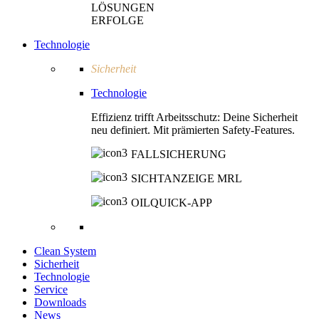
LÖSUNGEN
ERFOLGE
Technologie
Sicherheit
Technologie
Effizienz trifft Arbeitsschutz: Deine Sicherheit
neu definiert. Mit prämierten Safety-Features.
FALLSICHERUNG
SICHTANZEIGE MRL
OILQUICK-APP
Clean System
Sicherheit
Technologie
Service
Downloads
News