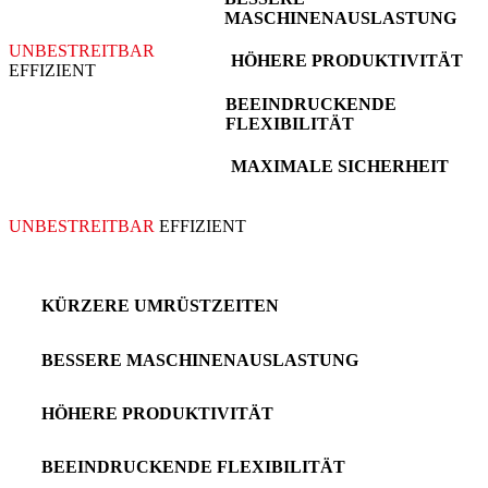
MASCHINENAUSLASTUNG
UNBESTREITBAR
HÖHERE PRODUKTIVITÄT
EFFIZIENT
BEEINDRUCKENDE
FLEXIBILITÄT
MAXIMALE SICHERHEIT
UNBESTREITBAR
EFFIZIENT
KÜRZERE UMRÜSTZEITEN
BESSERE MASCHINENAUSLASTUNG
HÖHERE PRODUKTIVITÄT
BEEINDRUCKENDE FLEXIBILITÄT