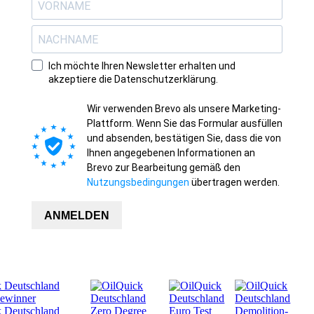
Ich möchte Ihren Newsletter erhalten und
akzeptiere die Datenschutzerklärung.
Wir verwenden Brevo als unsere Marketing-
Plattform. Wenn Sie das Formular ausfüllen
und absenden, bestätigen Sie, dass die von
Ihnen angegebenen Informationen an
Brevo zur Bearbeitung gemäß den
Nutzungsbedingungen
übertragen werden.
ANMELDEN