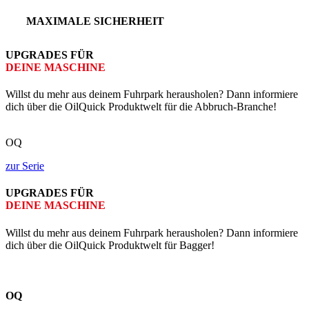
MAXIMALE SICHERHEIT
UPGRADES FÜR
DEINE MASCHINE
Willst du mehr aus deinem Fuhrpark herausholen? Dann informiere
dich über die OilQuick Produktwelt für die Abbruch-Branche!
OQ
zur Serie
UPGRADES FÜR
DEINE MASCHINE
Willst du mehr aus deinem Fuhrpark herausholen? Dann informiere
dich über die OilQuick Produktwelt für Bagger!
OQ