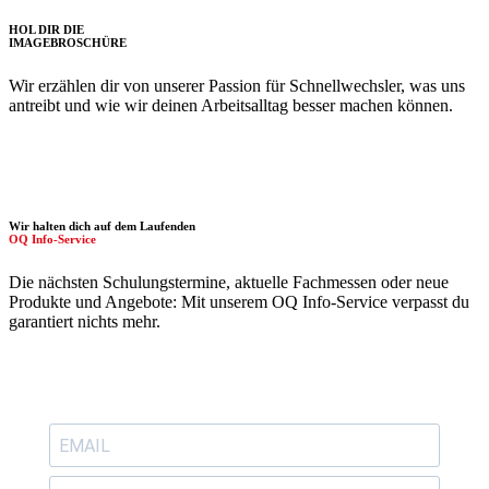
HOL DIR DIE
IMAGE­BROSCHÜRE
Wir erzählen dir von unserer Passion für Schnellwechsler, was uns
antreibt und wie wir deinen Arbeitsalltag besser machen können.
Wir halten dich auf dem Laufenden
OQ Info-Service
Die nächsten Schulungstermine, aktuelle Fachmessen oder neue
Produkte und Angebote: Mit unserem OQ Info-Service verpasst du
garantiert nichts mehr.