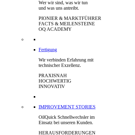
Wer wir sind, was wir tun
und was uns antreibt.
PIONIER & MARKTFÜHRER
FACTS & MEILENSTEINE
OQ ACADEMY
Fertigung
Wir verbinden Erfahrung mit
technischer Exzellenz.
PRAXISNAH
HOCHWERTIG
INNOVATIV
IMPROVEMENT STORIES
OilQuick Schnellwechsler im
Einsatz bei unseren Kunden.
HERAUSFORDERUNGEN