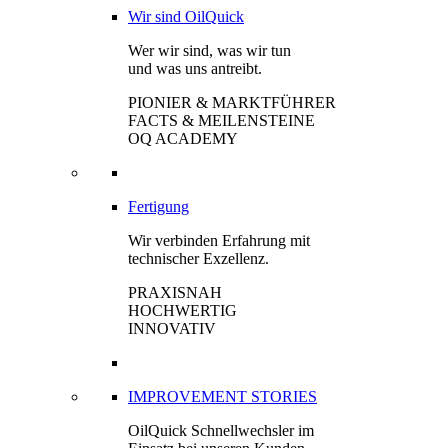
Wir sind OilQuick
Wer wir sind, was wir tun
und was uns antreibt.
PIONIER & MARKTFÜHRER
FACTS & MEILENSTEINE
OQ ACADEMY
Fertigung
Wir verbinden Erfahrung mit
technischer Exzellenz.
PRAXISNAH
HOCHWERTIG
INNOVATIV
IMPROVEMENT STORIES
OilQuick Schnellwechsler im