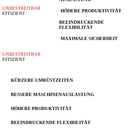
UNBESTREITBAR
HÖHERE PRODUKTIVITÄT
EFFIZIENT
BEEINDRUCKENDE
FLEXIBILITÄT
MAXIMALE SICHERHEIT
UNBESTREITBAR
EFFIZIENT
KÜRZERE UMRÜSTZEITEN
BESSERE MASCHINENAUSLASTUNG
HÖHERE PRODUKTIVITÄT
BEEINDRUCKENDE FLEXIBILITÄT