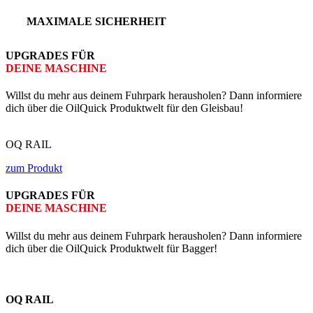
MAXIMALE SICHERHEIT
UP­GRADES FÜR
DEINE MASCHINE
Willst du mehr aus deinem Fuhrpark herausholen? Dann informiere
dich über die OilQuick Produktwelt für den Gleisbau!
OQ RAIL
zum Produkt
UPGRADES FÜR
DEINE MASCHINE
Willst du mehr aus deinem Fuhrpark herausholen? Dann informiere
dich über die OilQuick Produktwelt für Bagger!
OQ RAIL