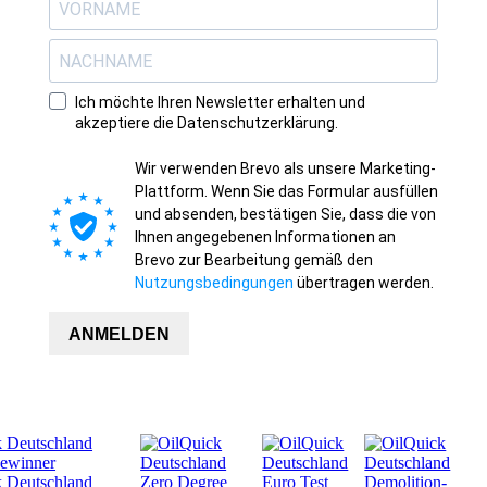
Ich möchte Ihren Newsletter erhalten und
akzeptiere die Datenschutzerklärung.
Wir verwenden Brevo als unsere Marketing-
Plattform. Wenn Sie das Formular ausfüllen
und absenden, bestätigen Sie, dass die von
Ihnen angegebenen Informationen an
Brevo zur Bearbeitung gemäß den
Nutzungsbedingungen
übertragen werden.
ANMELDEN