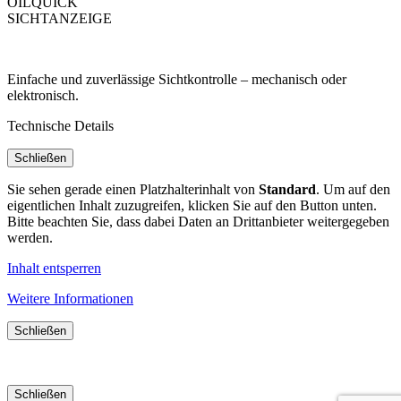
OILQUICK
SICHTANZEIGE
Einfache und zuverlässige Sichtkontrolle – mechanisch oder
elektronisch.
Technische Details
Schließen
Sie sehen gerade einen Platzhalterinhalt von
Standard
. Um auf den
eigentlichen Inhalt zuzugreifen, klicken Sie auf den Button unten.
Bitte beachten Sie, dass dabei Daten an Drittanbieter weitergegeben
werden.
Inhalt entsperren
Weitere Informationen
Schließen
Schließen