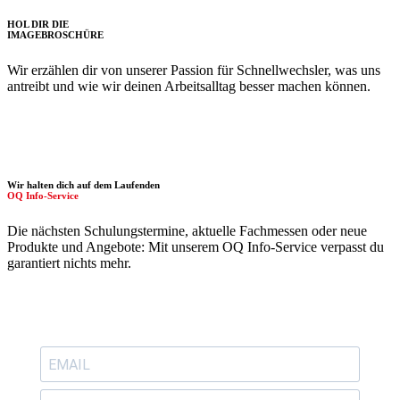
HOL DIR DIE
IMAGE­BROSCHÜRE
Wir erzählen dir von unserer Passion für Schnellwechsler, was uns
antreibt und wie wir deinen Arbeitsalltag besser machen können.
Wir halten dich auf dem Laufenden
OQ Info-Service
Die nächsten Schulungstermine, aktuelle Fachmessen oder neue
Produkte und Angebote: Mit unserem OQ Info-Service verpasst du
garantiert nichts mehr.