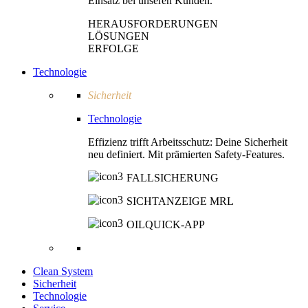
Einsatz bei unseren Kunden.
HERAUSFORDERUNGEN
LÖSUNGEN
ERFOLGE
Technologie
Sicherheit
Technologie
Effizienz trifft Arbeitsschutz: Deine Sicherheit
neu definiert. Mit prämierten Safety-Features.
FALLSICHERUNG
SICHTANZEIGE MRL
OILQUICK-APP
Clean System
Sicherheit
Technologie