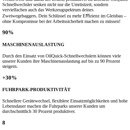
Schnellwechsler senken nicht nur die Umrüstzeit, sondern
vervielfachen auch das Werkzeugspektrum deines
Zweiwegebaggers. Dein Schlüssel zu mehr Eﬃzienz im Gleisbau –
ohne Kompromisse bei der Arbeitssicherheit machen zu müssen!
90%
MASCHINENAUSLASTUNG
Durch den Einsatz von OilQuick-Schnellwechslern können viele
unserer Kunden ihre Maschinenauslastung auf bis zu 90 Prozent
steigern.
+30%
FUHRPARK-PRODUKTIVITÄT
Schnellere Gerätewechsel, flexiblere Einsatzmöglichkeiten und hohe
Lebensdauer machen die Fuhrparks unserer Kunden um
durchschnittlich 30 Prozent produktiver.
8