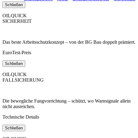
Schließen
OILQUICK
SICHERHEIT
Das beste Arbeitsschutzkonzept – von der BG Bau doppelt prämiert.
EuroTest-Preis
Schließen
OILQUICK
FALLSICHERUNG
Die bewegliche Fangvorrichtung – schützt, wo Warnsignale allein
nicht ausreichen.
Technische Details
Schließen