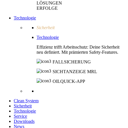
LÖSUNGEN
ERFOLGE
Technologie
Sicherheit
Technologie
Effizienz trifft Arbeitsschutz: Deine Sicherheit
neu definiert. Mit prämierten Safety-Features.
FALLSICHERUNG
SICHTANZEIGE MRL
OILQUICK-APP
Clean System
Sicherheit
Technologie
Service
Downloads
News