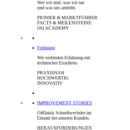
Wer wir sind, was wir tun
und was uns antreibt.
PIONIER & MARKTFÜHRER
FACTS & MEILENSTEINE
OQ ACADEMY
Fertigung
Wir verbinden Erfahrung mit
technischer Exzellenz.
PRAXISNAH
HOCHWERTIG
INNOVATIV
IMPROVEMENT STORIES
OilQuick Schnellwechsler im
Einsatz bei unseren Kunden.
HERAUSFORDERUNGEN