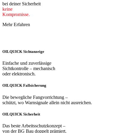
bei deiner Sicherheit
keine
Kompromisse.
Mehr Erfahren
OILQUICK Sichtanzeige
Einfache und zuverlässige
Sichtkontrolle – mechanisch
oder elektronisch.
OILQUICK Fallsicherung
Die bewegliche Fangvorrichtung –
schützt, wo Warnsignale allein nicht ausreichen.
OILQUICK Sicherheit
Das beste Arbeitsschutzkonzept –
von der BG Bau doppelt prämiert.