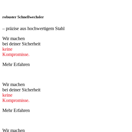
robuster Schnell­wechsler
– präzise aus hoch­wertigem Stahl
Wir machen
bei deiner Sicherheit
keine
Kompromisse.
Mehr Erfahren
Wir machen
bei deiner Sicherheit
keine
Kompromisse.
Mehr Erfahren
Wir machen