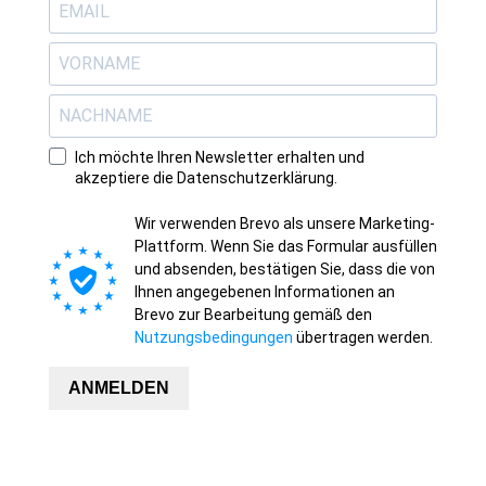
Ich möchte Ihren Newsletter erhalten und
akzeptiere die Datenschutzerklärung.
Wir verwenden Brevo als unsere Marketing-
Plattform. Wenn Sie das Formular ausfüllen
und absenden, bestätigen Sie, dass die von
Ihnen angegebenen Informationen an
Brevo zur Bearbeitung gemäß den
Nutzungsbedingungen
übertragen werden.
ANMELDEN