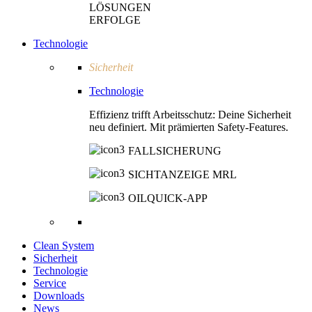
LÖSUNGEN
ERFOLGE
Technologie
Sicherheit
Technologie
Effizienz trifft Arbeitsschutz: Deine Sicherheit
neu definiert. Mit prämierten Safety-Features.
FALLSICHERUNG
SICHTANZEIGE MRL
OILQUICK-APP
Clean System
Sicherheit
Technologie
Service
Downloads
News