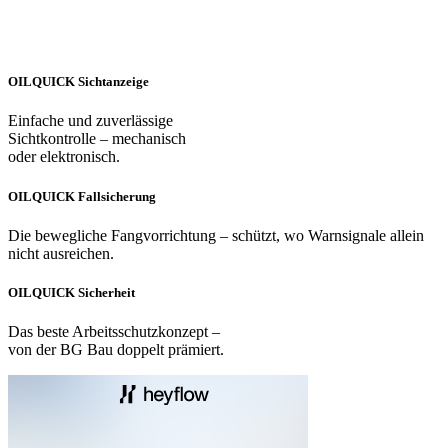
OILQUICK Sichtanzeige
Einfache und zuverlässige
Sichtkontrolle – mechanisch
oder elektronisch.
OILQUICK Fallsicherung
Die bewegliche Fangvorrichtung – schützt, wo Warnsignale allein
nicht ausreichen.
OILQUICK Sicherheit
Das beste Arbeitsschutzkonzept –
von der BG Bau doppelt prämiert.