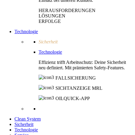
Einsatz bei unseren Kunden.
HERAUSFORDERUNGEN
LÖSUNGEN
ERFOLGE
Technologie
Sicherheit
Technologie
Effizienz trifft Arbeitsschutz: Deine Sicherheit
neu definiert. Mit prämierten Safety-Features.
FALLSICHERUNG
SICHTANZEIGE MRL
OILQUICK-APP
Clean System
Sicherheit
Technologie