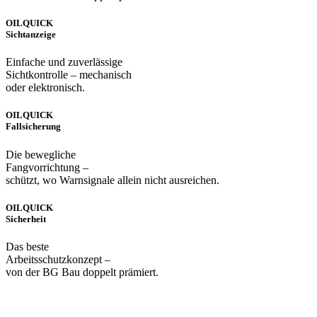
OILQUICK
Sichtanzeige
Einfache und zuverlässige
Sichtkontrolle – mechanisch
oder elektronisch.
OILQUICK
Fallsicherung
Die bewegliche
Fangvorrichtung –
schützt, wo Warnsignale allein nicht ausreichen.
OILQUICK
Sicherheit
Das beste
Arbeitsschutzkonzept –
von der BG Bau doppelt prämiert.