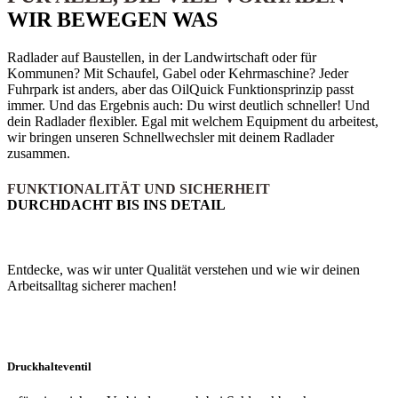
WIR BEWEGEN WAS
Radlader auf Baustellen, in der Landwirtschaft oder für
Kommunen? Mit Schaufel, Gabel oder Kehrmaschine? Jeder
Fuhrpark ist anders, aber das OilQuick Funktionsprinzip passt
immer. Und das Ergebnis auch: Du wirst deutlich schneller! Und
dein Radlader ﬂexibler. Egal mit welchem Equipment du arbeitest,
wir bringen unseren Schnellwechsler mit deinem Radlader
zusammen.
FUNKTIONALITÄT UND SICHERHEIT
DURCHDACHT BIS INS DETAIL
Entdecke, was wir unter Qualität verstehen und wie wir deinen
Arbeitsalltag sicherer machen!
Druckhalte­ventil