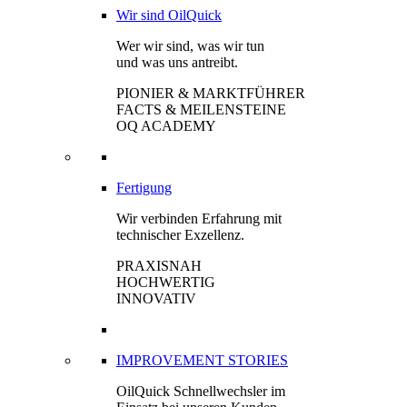
Wir sind OilQuick
Wer wir sind, was wir tun
und was uns antreibt.
PIONIER & MARKTFÜHRER
FACTS & MEILENSTEINE
OQ ACADEMY
Fertigung
Wir verbinden Erfahrung mit
technischer Exzellenz.
PRAXISNAH
HOCHWERTIG
INNOVATIV
IMPROVEMENT STORIES
OilQuick Schnellwechsler im