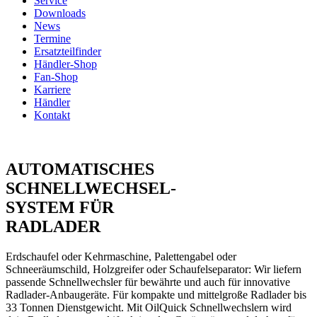
Service
Downloads
News
Termine
Ersatzteilfinder
Händler-Shop
Fan-Shop
Karriere
Händler
Kontakt
AUTOMATISCHES
SCHNELLWECHSEL-
SYSTEM FÜR
RADLADER
Erdschaufel oder Kehrmaschine, Palettengabel oder
Schneeräumschild, Holzgreifer oder Schaufelseparator: Wir liefern
passende Schnellwechsler für bewährte und auch für innovative
Radlader-Anbaugeräte. Für kompakte und mittelgroße Radlader bis
33 Tonnen Dienstgewicht. Mit OilQuick Schnellwechslern wird