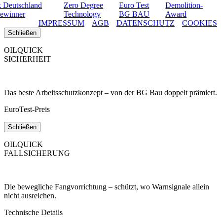
IMPRESSUM
AGB
DATENSCHUTZ
COOKIES
Schließen
OILQUICK
SICHERHEIT
Das beste Arbeitsschutzkonzept – von der BG Bau doppelt prämiert.
EuroTest-Preis
Schließen
OILQUICK
FALLSICHERUNG
Die bewegliche Fangvorrichtung – schützt, wo Warnsignale allein
nicht ausreichen.
Technische Details