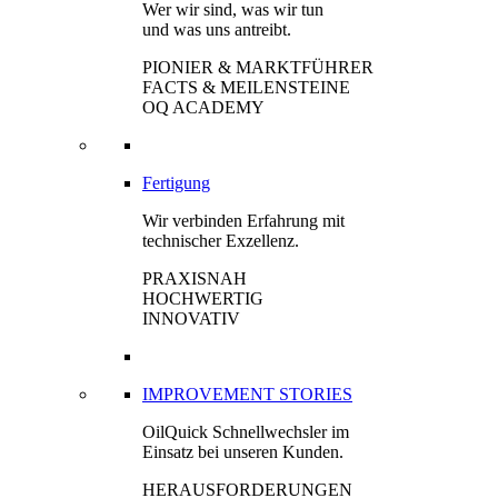
Wer wir sind, was wir tun
und was uns antreibt.
PIONIER & MARKTFÜHRER
FACTS & MEILENSTEINE
OQ ACADEMY
Fertigung
Wir verbinden Erfahrung mit
technischer Exzellenz.
PRAXISNAH
HOCHWERTIG
INNOVATIV
IMPROVEMENT STORIES
OilQuick Schnellwechsler im
Einsatz bei unseren Kunden.
HERAUSFORDERUNGEN