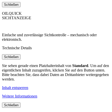
Schließen
OILQUICK
SICHTANZEIGE
Einfache und zuverlässige Sichtkontrolle – mechanisch oder
elektronisch.
Technische Details
Schließen
Sie sehen gerade einen Platzhalterinhalt von
Standard
. Um auf den
eigentlichen Inhalt zuzugreifen, klicken Sie auf den Button unten.
Bitte beachten Sie, dass dabei Daten an Drittanbieter weitergegeben
werden.
Inhalt entsperren
Weitere Informationen
Schließen