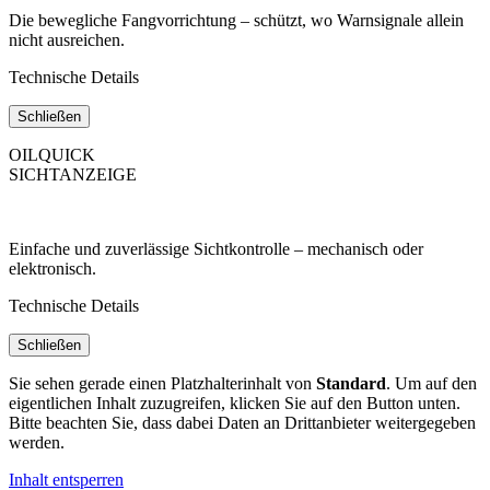
Die bewegliche Fangvorrichtung – schützt, wo Warnsignale allein
nicht ausreichen.
Technische Details
Schließen
OILQUICK
SICHTANZEIGE
Einfache und zuverlässige Sichtkontrolle – mechanisch oder
elektronisch.
Technische Details
Schließen
Sie sehen gerade einen Platzhalterinhalt von
Standard
. Um auf den
eigentlichen Inhalt zuzugreifen, klicken Sie auf den Button unten.
Bitte beachten Sie, dass dabei Daten an Drittanbieter weitergegeben
werden.
Inhalt entsperren