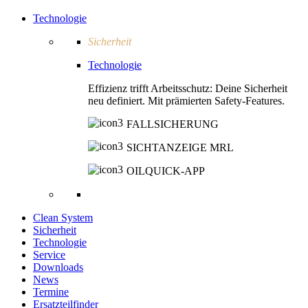
Technologie
Sicherheit
Technologie
Effizienz trifft Arbeitsschutz: Deine Sicherheit
neu definiert. Mit prämierten Safety-Features.
FALLSICHERUNG
SICHTANZEIGE MRL
OILQUICK-APP
Clean System
Sicherheit
Technologie
Service
Downloads
News
Termine
Ersatzteilfinder