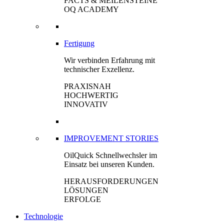
FACTS & MEILENSTEINE
OQ ACADEMY
Fertigung
Wir verbinden Erfahrung mit
technischer Exzellenz.
PRAXISNAH
HOCHWERTIG
INNOVATIV
IMPROVEMENT STORIES
OilQuick Schnellwechsler im
Einsatz bei unseren Kunden.
HERAUSFORDERUNGEN
LÖSUNGEN
ERFOLGE
Technologie