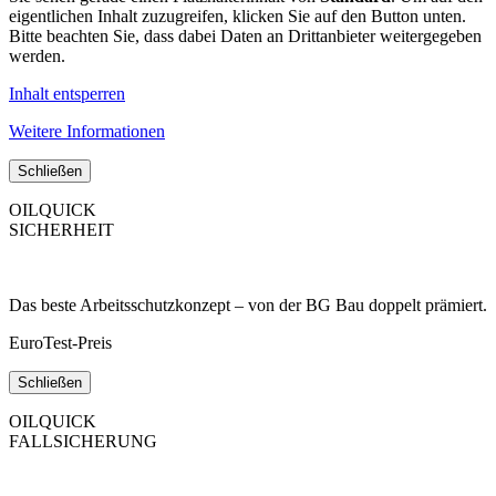
eigentlichen Inhalt zuzugreifen, klicken Sie auf den Button unten.
Bitte beachten Sie, dass dabei Daten an Drittanbieter weitergegeben
werden.
Inhalt entsperren
Weitere Informationen
Schließen
OILQUICK
SICHERHEIT
Das beste Arbeitsschutzkonzept – von der BG Bau doppelt prämiert.
EuroTest-Preis
Schließen
OILQUICK
FALLSICHERUNG