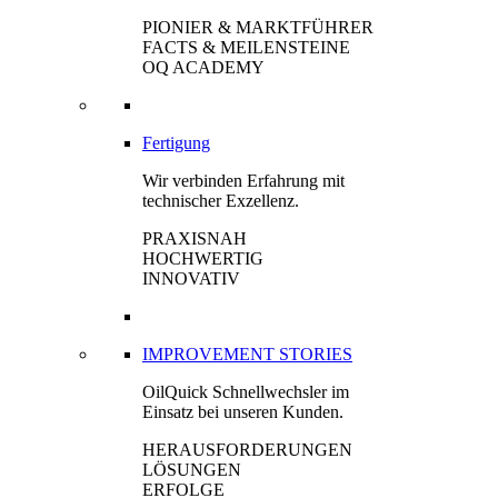
PIONIER & MARKTFÜHRER
FACTS & MEILENSTEINE
OQ ACADEMY
Fertigung
Wir verbinden Erfahrung mit
technischer Exzellenz.
PRAXISNAH
HOCHWERTIG
INNOVATIV
IMPROVEMENT STORIES
OilQuick Schnellwechsler im
Einsatz bei unseren Kunden.
HERAUSFORDERUNGEN
LÖSUNGEN
ERFOLGE