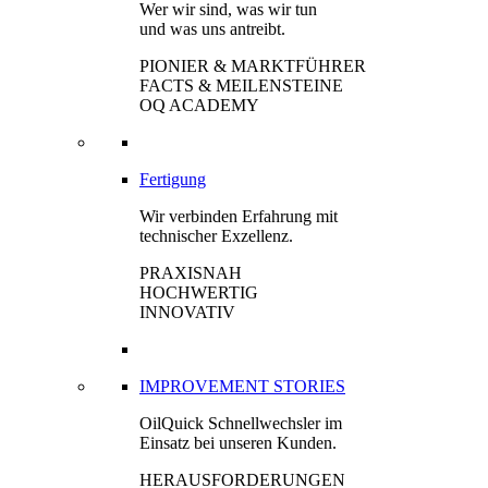
Wer wir sind, was wir tun
und was uns antreibt.
PIONIER & MARKTFÜHRER
FACTS & MEILENSTEINE
OQ ACADEMY
Fertigung
Wir verbinden Erfahrung mit
technischer Exzellenz.
PRAXISNAH
HOCHWERTIG
INNOVATIV
IMPROVEMENT STORIES
OilQuick Schnellwechsler im
Einsatz bei unseren Kunden.
HERAUSFORDERUNGEN