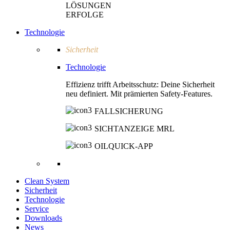
LÖSUNGEN
ERFOLGE
Technologie
Sicherheit
Technologie
Effizienz trifft Arbeitsschutz: Deine Sicherheit
neu definiert. Mit prämierten Safety-Features.
FALLSICHERUNG
SICHTANZEIGE MRL
OILQUICK-APP
Clean System
Sicherheit
Technologie
Service
Downloads
News