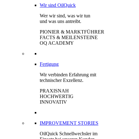
Wir sind OilQuick
Wer wir sind, was wir tun
und was uns antreibt.
PIONIER & MARKTFÜHRER
FACTS & MEILENSTEINE
OQ ACADEMY
Fertigung
Wir verbinden Erfahrung mit
technischer Exzellenz.
PRAXISNAH
HOCHWERTIG
INNOVATIV
IMPROVEMENT STORIES
OilQuick Schnellwechsler im