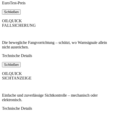
EuroTest-Preis
Schließen
OILQUICK
FALLSICHERUNG
Die bewegliche Fangvorrichtung – schützt, wo Warnsignale allein
nicht ausreichen.
Technische Details
Schließen
OILQUICK
SICHTANZEIGE
Einfache und zuverlässige Sichtkontrolle – mechanisch oder
elektronisch.
Technische Details