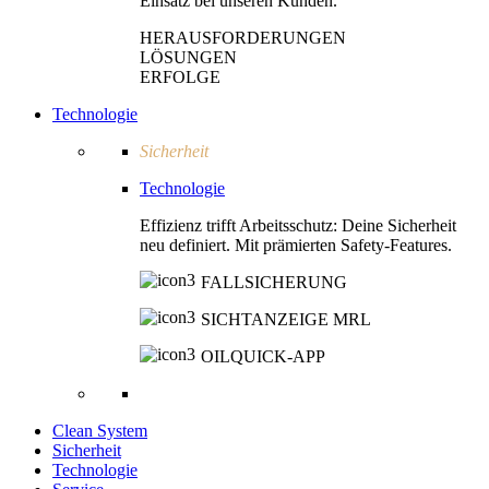
Einsatz bei unseren Kunden.
HERAUSFORDERUNGEN
LÖSUNGEN
ERFOLGE
Technologie
Sicherheit
Technologie
Effizienz trifft Arbeitsschutz: Deine Sicherheit
neu definiert. Mit prämierten Safety-Features.
FALLSICHERUNG
SICHTANZEIGE MRL
OILQUICK-APP
Clean System
Sicherheit
Technologie