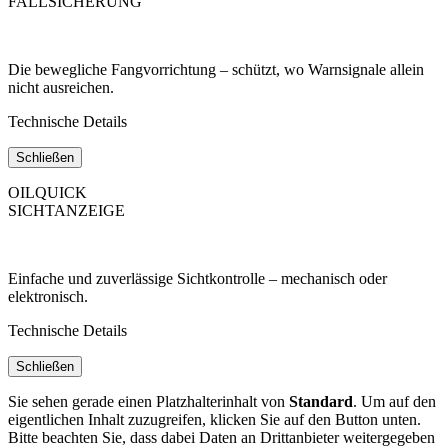
FALLSICHERUNG
Die bewegliche Fangvorrichtung – schützt, wo Warnsignale allein
nicht ausreichen.
Technische Details
Schließen
OILQUICK
SICHTANZEIGE
Einfache und zuverlässige Sichtkontrolle – mechanisch oder
elektronisch.
Technische Details
Schließen
Sie sehen gerade einen Platzhalterinhalt von
Standard
. Um auf den
eigentlichen Inhalt zuzugreifen, klicken Sie auf den Button unten.
Bitte beachten Sie, dass dabei Daten an Drittanbieter weitergegeben