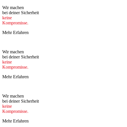
Wir machen
bei deiner Sicherheit
keine
Kompromisse.
Mehr Erfahren
Wir machen
bei deiner Sicherheit
keine
Kompromisse.
Mehr Erfahren
Wir machen
bei deiner Sicherheit
keine
Kompromisse.
Mehr Erfahren