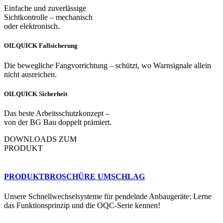
Einfache und zuverlässige
Sichtkontrolle – mechanisch
oder elektronisch.
OILQUICK Fallsicherung
Die bewegliche Fangvorrichtung – schützt, wo Warnsignale allein
nicht ausreichen.
OILQUICK Sicherheit
Das beste Arbeitsschutzkonzept –
von der BG Bau doppelt prämiert.
DOWNLOADS ZUM
PRODUKT
PRODUKT­BROSCHÜRE UMSCHLAG
Unsere Schnellwechselsysteme für pendelnde Anbaugeräte: Lerne
das Funktionsprinzip und die OQC-Serie kennen!