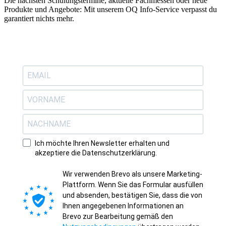
Die nächsten Schulungstermine, aktuelle Fachmessen oder neue
Produkte und Angebote: Mit unserem OQ Info-Service verpasst du
garantiert nichts mehr.
Ich möchte Ihren Newsletter erhalten und
akzeptiere die Datenschutzerklärung.
Wir verwenden Brevo als unsere Marketing-
Plattform. Wenn Sie das Formular ausfüllen
und absenden, bestätigen Sie, dass die von
Ihnen angegebenen Informationen an
Brevo zur Bearbeitung gemäß den