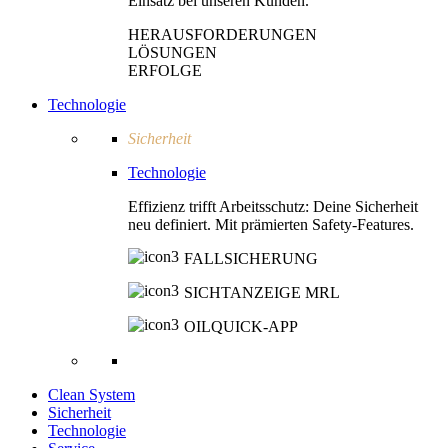
Einsatz bei unseren Kunden.
HERAUSFORDERUNGEN
LÖSUNGEN
ERFOLGE
Technologie
Sicherheit
Technologie
Effizienz trifft Arbeitsschutz: Deine Sicherheit
neu definiert. Mit prämierten Safety-Features.
FALLSICHERUNG
SICHTANZEIGE MRL
OILQUICK-APP
Clean System
Sicherheit
Technologie