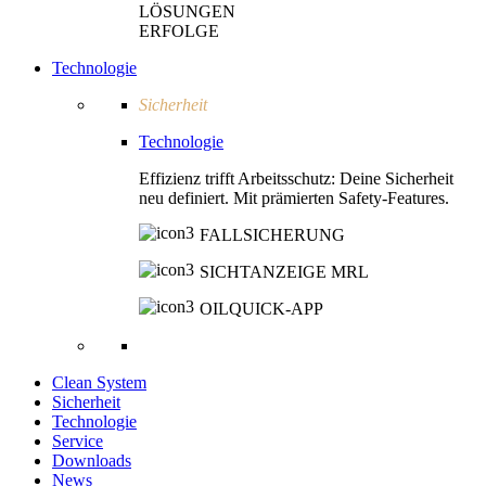
LÖSUNGEN
ERFOLGE
Technologie
Sicherheit
Technologie
Effizienz trifft Arbeitsschutz: Deine Sicherheit
neu definiert. Mit prämierten Safety-Features.
FALLSICHERUNG
SICHTANZEIGE MRL
OILQUICK-APP
Clean System
Sicherheit
Technologie
Service
Downloads
News