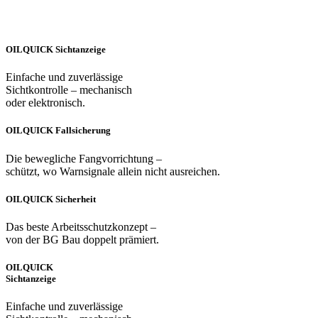
OILQUICK Sichtanzeige
Einfache und zuverlässige
Sichtkontrolle – mechanisch
oder elektronisch.
OILQUICK Fallsicherung
Die bewegliche Fangvorrichtung –
schützt, wo Warnsignale allein nicht ausreichen.
OILQUICK Sicherheit
Das beste Arbeitsschutzkonzept –
von der BG Bau doppelt prämiert.
OILQUICK
Sichtanzeige
Einfache und zuverlässige