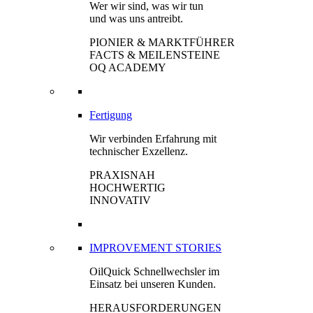
Wer wir sind, was wir tun
und was uns antreibt.
PIONIER & MARKTFÜHRER
FACTS & MEILENSTEINE
OQ ACADEMY
Fertigung
Wir verbinden Erfahrung mit
technischer Exzellenz.
PRAXISNAH
HOCHWERTIG
INNOVATIV
IMPROVEMENT STORIES
OilQuick Schnellwechsler im
Einsatz bei unseren Kunden.
HERAUSFORDERUNGEN