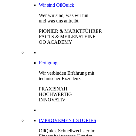
Wir sind OilQuick
Wer wir sind, was wir tun
und was uns antreibt.
PIONIER & MARKTFÜHRER
FACTS & MEILENSTEINE
OQ ACADEMY
Fertigung
Wir verbinden Erfahrung mit
technischer Exzellenz.
PRAXISNAH
HOCHWERTIG
INNOVATIV
IMPROVEMENT STORIES
OilQuick Schnellwechsler im