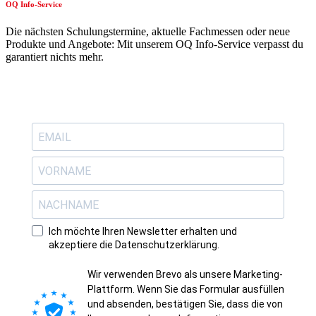
OQ Info-Service
Die nächsten Schulungstermine, aktuelle Fachmessen oder neue
Produkte und Angebote: Mit unserem OQ Info-Service verpasst du
garantiert nichts mehr.
Ich möchte Ihren Newsletter erhalten und
akzeptiere die Datenschutzerklärung.
Wir verwenden Brevo als unsere Marketing-
Plattform. Wenn Sie das Formular ausfüllen
und absenden, bestätigen Sie, dass die von