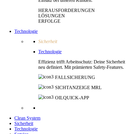
Einsatz bei unseren Kunden.
HERAUSFORDERUNGEN
LÖSUNGEN
ERFOLGE
Technologie
Sicherheit
Technologie
Effizienz trifft Arbeitsschutz: Deine Sicherheit
neu definiert. Mit prämierten Safety-Features.
FALLSICHERUNG
SICHTANZEIGE MRL
OILQUICK-APP
Clean System
Sicherheit
Technologie