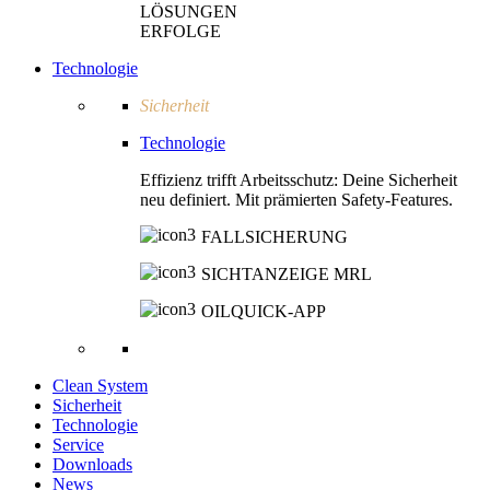
LÖSUNGEN
ERFOLGE
Technologie
Sicherheit
Technologie
Effizienz trifft Arbeitsschutz: Deine Sicherheit
neu definiert. Mit prämierten Safety-Features.
FALLSICHERUNG
SICHTANZEIGE MRL
OILQUICK-APP
Clean System
Sicherheit
Technologie
Service
Downloads
News