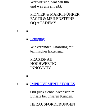
Wer wir sind, was wir tun
und was uns antreibt.
PIONIER & MARKTFÜHRER
FACTS & MEILENSTEINE
OQ ACADEMY
Fertigung
Wir verbinden Erfahrung mit
technischer Exzellenz.
PRAXISNAH
HOCHWERTIG
INNOVATIV
IMPROVEMENT STORIES
OilQuick Schnellwechsler im
Einsatz bei unseren Kunden.
HERAUSFORDERUNGEN