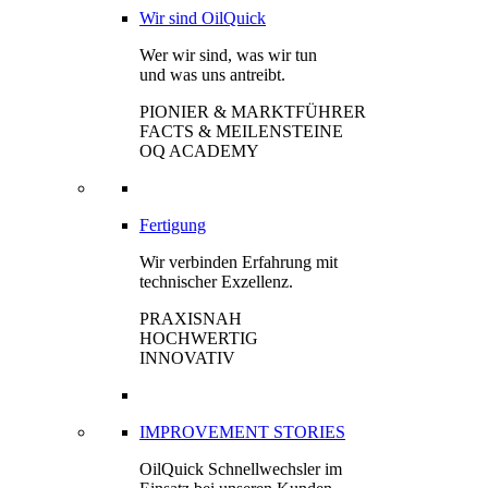
Wir sind OilQuick
Wer wir sind, was wir tun
und was uns antreibt.
PIONIER & MARKTFÜHRER
FACTS & MEILENSTEINE
OQ ACADEMY
Fertigung
Wir verbinden Erfahrung mit
technischer Exzellenz.
PRAXISNAH
HOCHWERTIG
INNOVATIV
IMPROVEMENT STORIES
OilQuick Schnellwechsler im