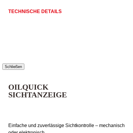
TECHNISCHE DETAILS
Schließen
OILQUICK
SICHTANZEIGE
Einfache und zuverlässige Sichtkontrolle – mechanisch
oder elektronisch.