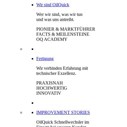
Wir sind OilQuick
Wer wir sind, was wir tun
und was uns antreibt.
PIONIER & MARKTFÜHRER
FACTS & MEILENSTEINE
OQ ACADEMY
Fertigung
Wir verbinden Erfahrung mit
technischer Exzellenz.
PRAXISNAH
HOCHWERTIG
INNOVATIV
IMPROVEMENT STORIES
OilQuick Schnellwechsler im