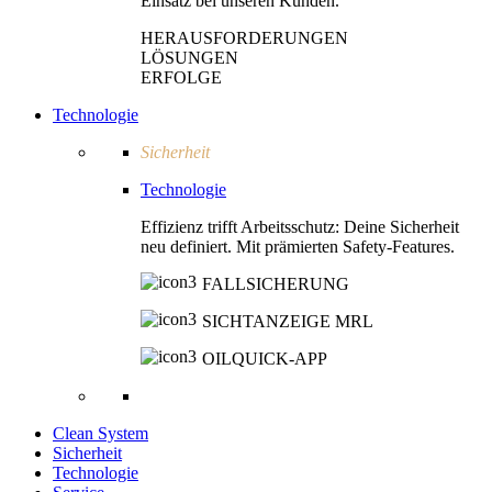
Einsatz bei unseren Kunden.
HERAUSFORDERUNGEN
LÖSUNGEN
ERFOLGE
Technologie
Sicherheit
Technologie
Effizienz trifft Arbeitsschutz: Deine Sicherheit
neu definiert. Mit prämierten Safety-Features.
FALLSICHERUNG
SICHTANZEIGE MRL
OILQUICK-APP
Clean System
Sicherheit
Technologie