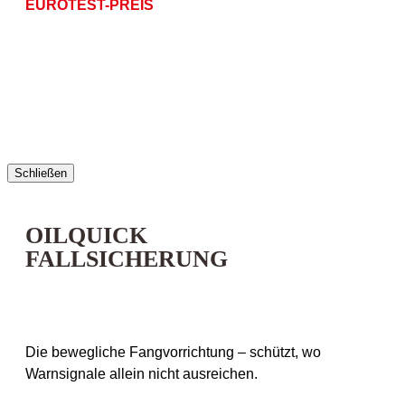
EUROTEST-PREIS
Schließen
OILQUICK
FALLSICHERUNG
Die bewegliche Fangvorrichtung – schützt, wo
Warnsignale allein nicht ausreichen.