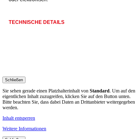
TECHNISCHE DETAILS
Schließen
Sie sehen gerade einen Platzhalterinhalt von
Standard
. Um auf den
eigentlichen Inhalt zuzugreifen, klicken Sie auf den Button unten.
Bitte beachten Sie, dass dabei Daten an Drittanbieter weitergegeben
werden.
Inhalt entsperren
Weitere Informationen