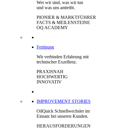
Wer wir sind, was wir tun
und was uns antreibt.
PIONIER & MARKTFÜHRER
FACTS & MEILENSTEINE
OQ ACADEMY
Fertigung
Wir verbinden Erfahrung mit
technischer Exzellenz.
PRAXISNAH
HOCHWERTIG
INNOVATIV
IMPROVEMENT STORIES
OilQuick Schnellwechsler im
Einsatz bei unseren Kunden.
HERAUSFORDERUNGEN