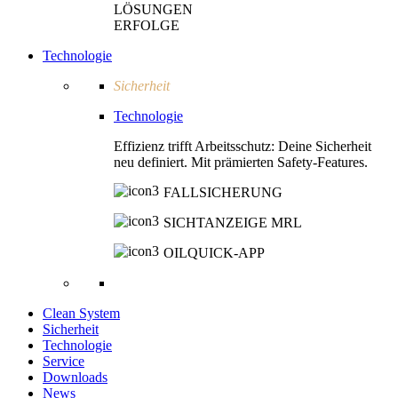
LÖSUNGEN
ERFOLGE
Technologie
Sicherheit
Technologie
Effizienz trifft Arbeitsschutz: Deine Sicherheit
neu definiert. Mit prämierten Safety-Features.
FALLSICHERUNG
SICHTANZEIGE MRL
OILQUICK-APP
Clean System
Sicherheit
Technologie
Service
Downloads
News