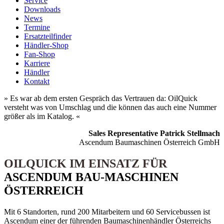
Service
Downloads
News
Termine
Ersatzteilfinder
Händler-Shop
Fan-Shop
Karriere
Händler
Kontakt
» Es war ab dem ersten Gespräch das Vertrauen da: OilQuick
versteht was von Umschlag und die können das auch eine Nummer
größer als im Katalog. «
Sales Representative Patrick Stellmach
Ascendum Baumaschinen Österreich GmbH
OILQUICK IM EINSATZ FÜR
ASCENDUM BAU-MASCHINEN
ÖSTERREICH
Mit 6 Standorten, rund 200 Mitarbeitern und 60 Servicebussen ist
Ascendum einer der führenden Baumaschinenhändler Österreichs