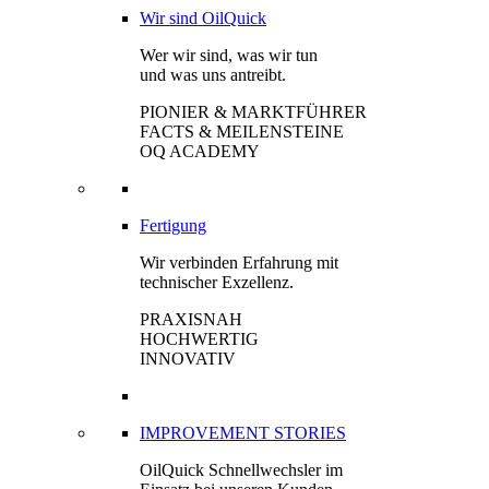
Wir sind OilQuick
Wer wir sind, was wir tun
und was uns antreibt.
PIONIER & MARKTFÜHRER
FACTS & MEILENSTEINE
OQ ACADEMY
Fertigung
Wir verbinden Erfahrung mit
technischer Exzellenz.
PRAXISNAH
HOCHWERTIG
INNOVATIV
IMPROVEMENT STORIES
OilQuick Schnellwechsler im