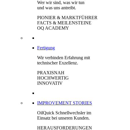
Wer wir sind, was wir tun
und was uns antreibt.
PIONIER & MARKTFÜHRER
FACTS & MEILENSTEINE
OQ ACADEMY
Fertigung
Wir verbinden Erfahrung mit
technischer Exzellenz.
PRAXISNAH
HOCHWERTIG
INNOVATIV
IMPROVEMENT STORIES
OilQuick Schnellwechsler im
Einsatz bei unseren Kunden.
HERAUSFORDERUNGEN