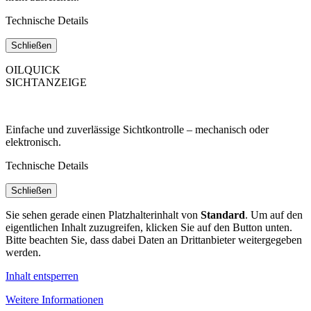
Technische Details
Schließen
OILQUICK
SICHTANZEIGE
Einfache und zuverlässige Sichtkontrolle – mechanisch oder
elektronisch.
Technische Details
Schließen
Sie sehen gerade einen Platzhalterinhalt von
Standard
. Um auf den
eigentlichen Inhalt zuzugreifen, klicken Sie auf den Button unten.
Bitte beachten Sie, dass dabei Daten an Drittanbieter weitergegeben
werden.
Inhalt entsperren
Weitere Informationen