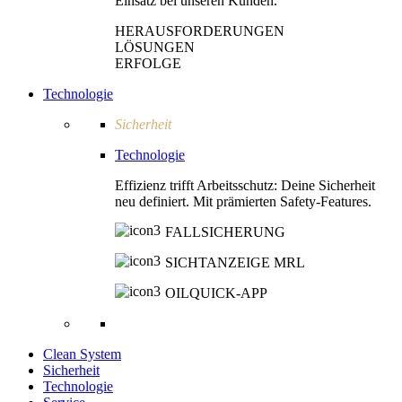
Einsatz bei unseren Kunden.
HERAUSFORDERUNGEN
LÖSUNGEN
ERFOLGE
Technologie
Sicherheit
Technologie
Effizienz trifft Arbeitsschutz: Deine Sicherheit
neu definiert. Mit prämierten Safety-Features.
FALLSICHERUNG
SICHTANZEIGE MRL
OILQUICK-APP
Clean System
Sicherheit
Technologie