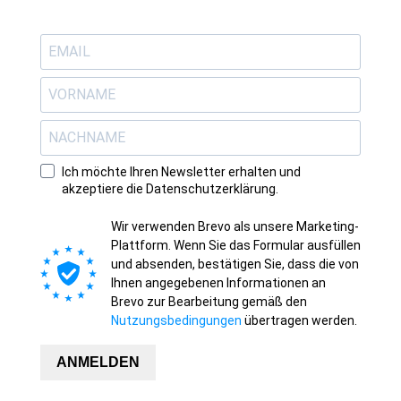
Ich möchte Ihren Newsletter erhalten und
akzeptiere die Datenschutzerklärung.
Wir verwenden Brevo als unsere Marketing-
Plattform. Wenn Sie das Formular ausfüllen
und absenden, bestätigen Sie, dass die von
Ihnen angegebenen Informationen an
Brevo zur Bearbeitung gemäß den
Nutzungsbedingungen
übertragen werden.
ANMELDEN