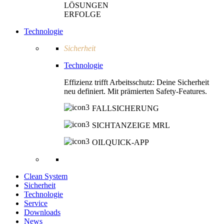
LÖSUNGEN
ERFOLGE
Technologie
Sicherheit
Technologie
Effizienz trifft Arbeitsschutz: Deine Sicherheit
neu definiert. Mit prämierten Safety-Features.
FALLSICHERUNG
SICHTANZEIGE MRL
OILQUICK-APP
Clean System
Sicherheit
Technologie
Service
Downloads
News